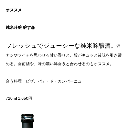
オススメ
純米吟醸 醸す森
フレッシュでジューシーな純米吟醸酒。
洋
ナシやライチを思わせる甘い香りと、酸がキュッと後味を引き締
める。食前酒や、味の濃い洋食系と合わせるのもオススメ。
合う料理 ピザ、パテ・ド・カンパーニュ
720ml 1,650円