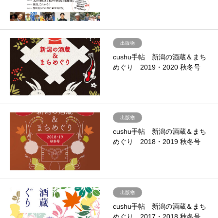
出版物
cushu手帖 新潟の酒蔵＆まち
めぐり 2019・2020 秋冬号
出版物
cushu手帖 新潟の酒蔵＆まち
めぐり 2018・2019 秋冬号
出版物
cushu手帖 新潟の酒蔵＆まち
めぐり 2017・2018 秋冬号