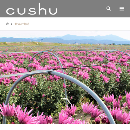
検索
新潟の食材