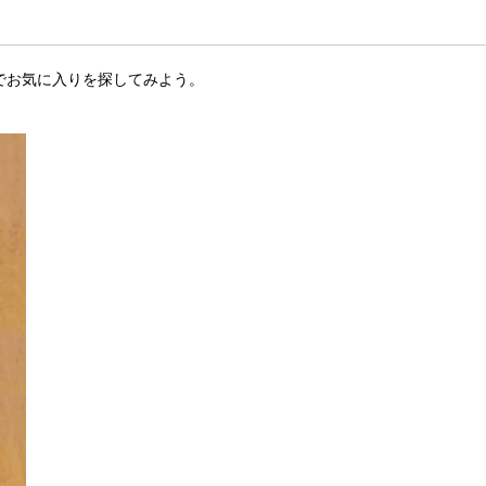
でお気に入りを探してみよう。