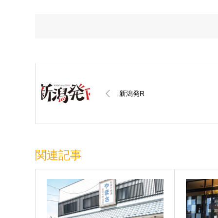
新潟発R
関連記事