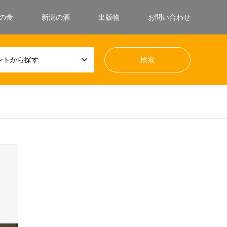
の食
新潟の酒
出版物
お問い合わせ
ントから探す