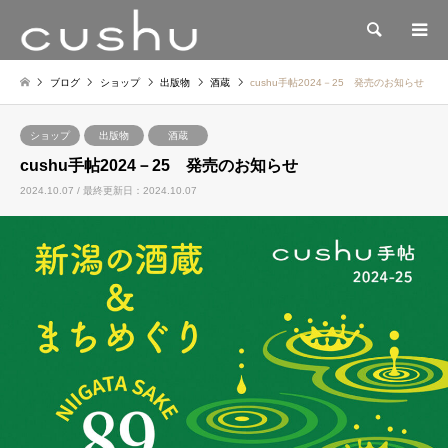
検索
ブログ
ショップ
出版物
酒蔵
cushu手帖2024－25 発売のお知らせ
ショップ
出版物
酒蔵
cushu手帖2024－25 発売のお知らせ
2024.10.07 / 最終更新日：2024.10.07