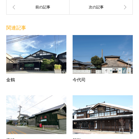
関連記事
金鶴
今代司