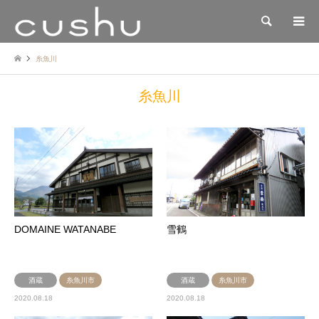
検索
糸魚川
糸魚川
DOMAINE WATANABE
雪鶴
酒蔵
糸魚川市
酒蔵
糸魚川市
2020.08.18
2020.08.18