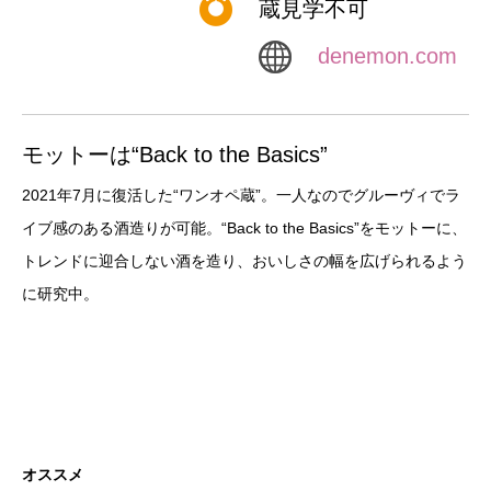
蔵見学不可
denemon.com
モットーは“Back to the Basics”
2021年7月に復活した“ワンオペ蔵”。一人なのでグルーヴィでラ
イブ感のある酒造りが可能。“Back to the Basics”をモットーに、
トレンドに迎合しない酒を造り、おいしさの幅を広げられるよう
に研究中。
オススメ