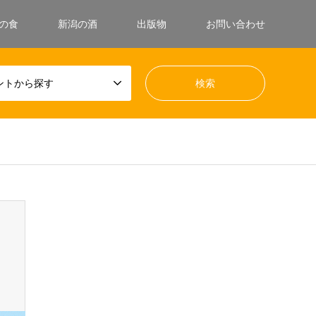
の食
新潟の酒
出版物
お問い合わせ
ントから探す