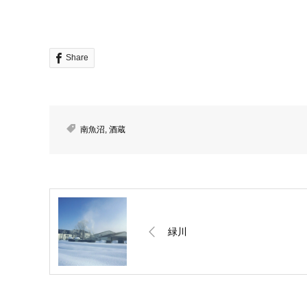
Share
南魚沼
,
酒蔵
緑川