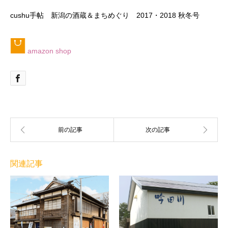
cushu手帖 新潟の酒蔵＆まちめぐり 2017・2018 秋冬号
amazon shop
関連記事