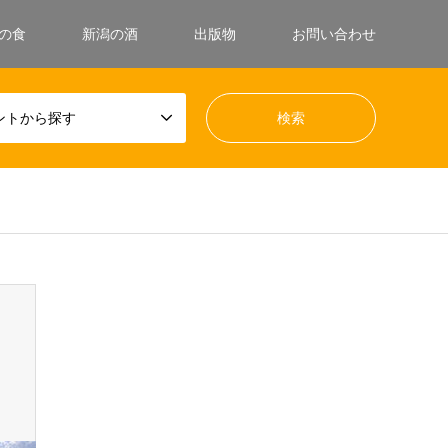
の食
新潟の酒
出版物
お問い合わせ
ントから探す