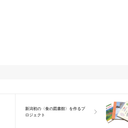
新潟初の〈食の図書館〉を作るプ
ロジェクト