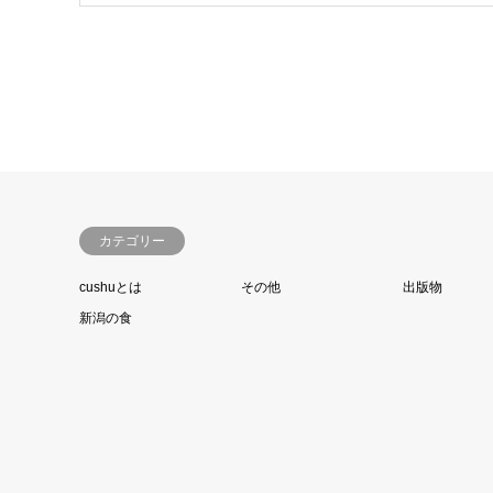
カテゴリー
cushuとは
その他
出版物
新潟の食