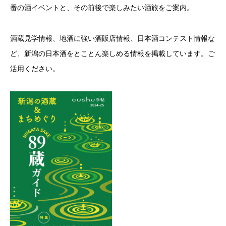
番の酒イベントと、その前後で楽しみたい酒旅をご案内。
酒蔵見学情報、地酒に強い酒販店情報、日本酒コンテスト情報な
ど、新潟の日本酒をとことん楽しめる情報を掲載しています。ご
活用ください。