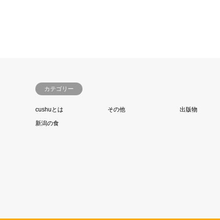
カテゴリー
cushuとは
その他
出版物
新潟の食