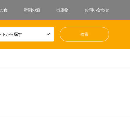
の食
新潟の酒
出版物
お問い合わせ
ントから探す