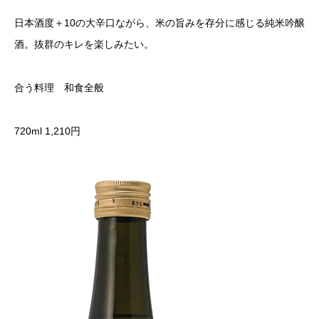
日本酒度＋10の大辛口ながら、米の旨みを存分に感じる純米吟醸
酒。抜群のキレを楽しみたい。
合う料理 和食全般
720ml 1,210円