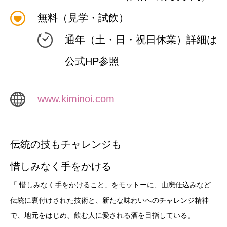
無料（見学・試飲）
通年（土・日・祝日休業）詳細は
公式HP参照
www.kiminoi.com
伝統の技もチャレンジも
惜しみなく手をかける
「 惜しみなく手をかけること」をモットーに、山廃仕込みなど
伝統に裏付けされた技術と、新たな味わいへのチャレンジ精神
で、地元をはじめ、飲む人に愛される酒を目指している。