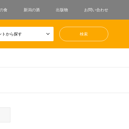
の食
新潟の酒
出版物
お問い合わせ
ントから探す