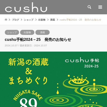
検索
ブログ
ショップ
出版物
酒蔵
cushu手帖2024－25 発売のお知らせ
ショップ
出版物
酒蔵
cushu手帖2024－25 発売のお知らせ
2024.10.07 / 最終更新日：2024.10.07