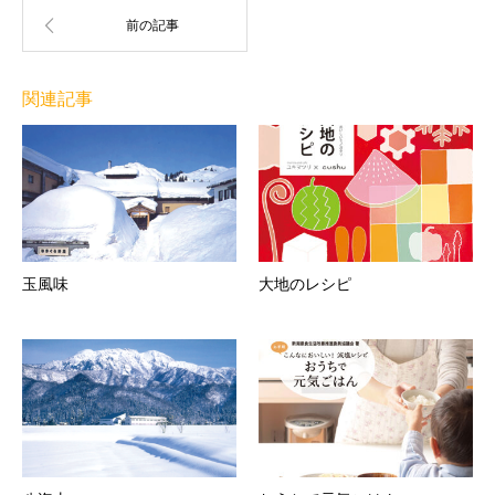
関連記事
玉風味
大地のレシピ